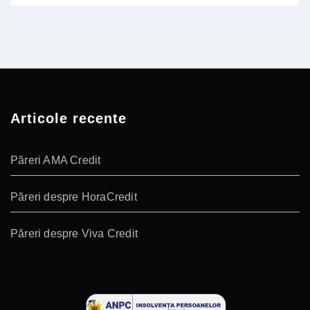
Articole recente
Păreri AMA Credit
Păreri despre HoraCredit
Păreri despre Viva Credit