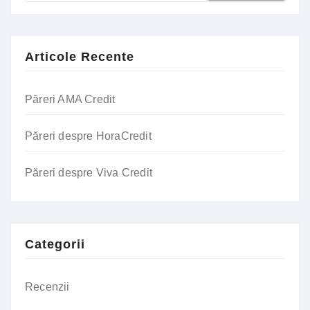
Articole Recente
Păreri AMA Credit
Păreri despre HoraCredit
Păreri despre Viva Credit
Categorii
Recenzii