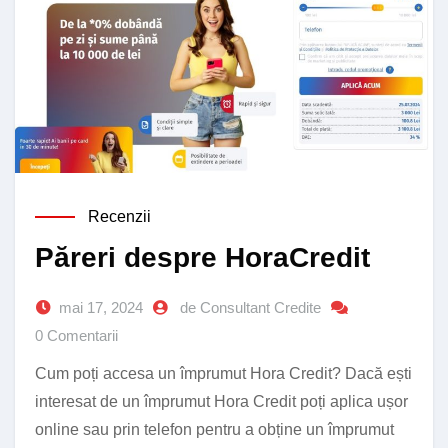
Recenzii
Păreri despre HoraCredit
mai 17, 2024
de Consultant Credite
0 Comentarii
Cum poți accesa un împrumut Hora Credit? Dacă ești
interesat de un împrumut Hora Credit poți aplica ușor
online sau prin telefon pentru a obține un împrumut