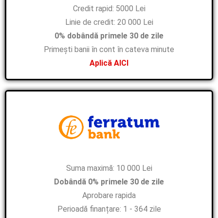
Credit rapid: 5000 Lei
Linie de credit: 20 000 Lei
0% dobândă primele 30 de zile
Primești banii în cont în cateva minute
Aplică AICI
Suma maximă: 10 000 Lei
Dobândă 0% primele 30 de zile
Aprobare rapida
Perioadă finanțare: 1 - 364 zile