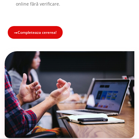
online fără verificare.
Completeaza cererea!