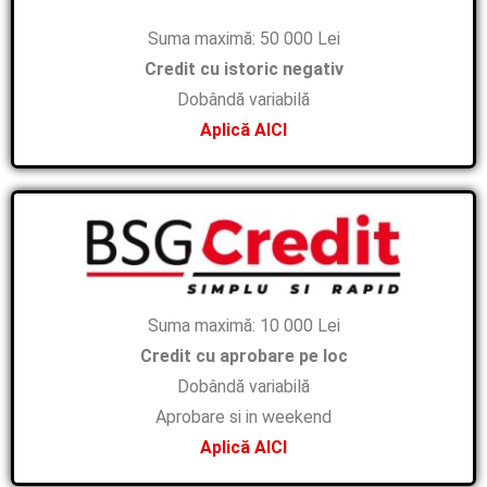
Suma maximă: 50 000 Lei
Credit cu istoric negativ
Dobândă variabilă
Aplică AICI
Suma maximă: 10 000 Lei
Credit cu aprobare pe loc
Dobândă variabilă
Aprobare si in weekend
Aplică AICI