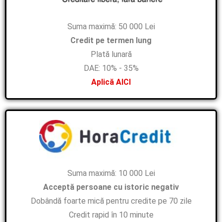
Suma maximă: 50 000 Lei
Credit pe termen lung
Plată lunară
DAE: 10% - 35%
Aplică AICI
Suma maximă: 10 000 Lei
Acceptă persoane cu istoric negativ
Dobândă foarte mică pentru credite pe 70 zile
Credit rapid în 10 minute