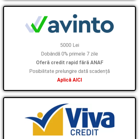
5000 Lei
Dobândă 0% primele 7 zile
Oferă credit rapid fără ANAF
Posibilitate prelungire dată scadență
Aplică AICI