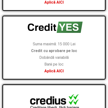
Aplică AICI
Suma maximă: 15 000 Lei
Credit cu aprobare pe loc
Dobândă variabilă
Banii pe loc
Aplică AICI