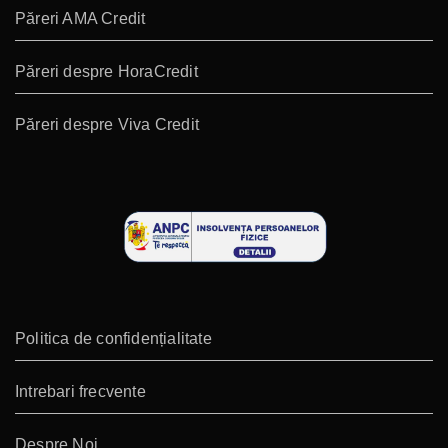
Păreri AMA Credit
Păreri despre HoraCredit
Păreri despre Viva Credit
Politica de confidențialitate
Intrebari frecvente
Despre Noi