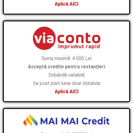
Aplică AICI
Suma maximă: 4 000 Lei
Acceptă credite pentru restanțieri
Dobândă variabilă
Se poat plati lunar doar dobânda
Aplică AICI